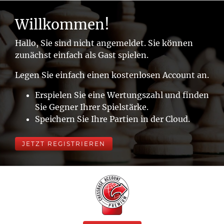
Willkommen!
Hallo, Sie sind nicht angemeldet. Sie können
zunächst einfach als Gast spielen.
Legen Sie einfach einen kostenlosen Account an.
Erspielen Sie eine Wertungszahl und finden
Sie Gegner Ihrer Spielstärke.
Speichern Sie Ihre Partien in der Cloud.
JETZT REGISTRIEREN